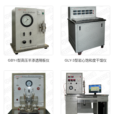
GBY-I型高压半渗透隔板仪
GLY-3型岩心饱和度干馏仪