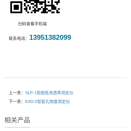
扫码查看手机端
13951382099
联系电话：
上一条：
SLP-1型超低渗透率测定仪
下一条：
KXD-II型氦孔隙度测定仪
相关产品