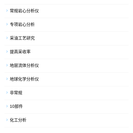
常规岩心分析仪
专项岩心分析
采油工艺研究
提高采收率
地层流体分析仪
地球化学分析仪
非常规
10部件
化工分析