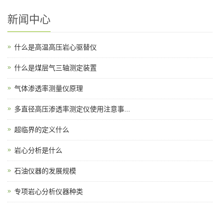
新闻中心
什么是高温高压岩心驱替仪
什么是煤层气三轴测定装置
气体渗透率测量仪原理
多直径高压渗透率测定仪使用注意事...
超临界的定义什么
岩心分析是什么
石油仪器的发展规模
专项岩心分析仪器种类